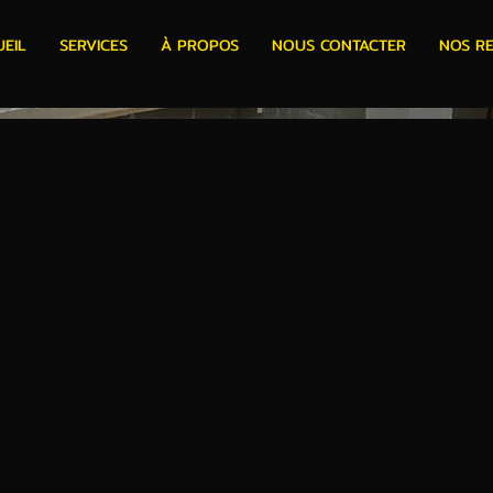
EIL
SERVICES
À PROPOS
NOUS CONTACTER
NOS RE