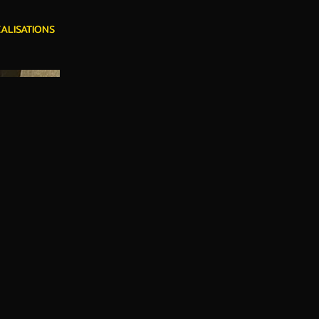
ALISATIONS